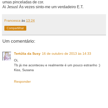
umas pinceladas de cor.
Ai Jesus! Às vezes sinto-me um verdadeiro E.T.
Francesca
às
13:24
Compartilhar
Um comentário:
Tertúlia da Susy
16 de outubro de 2013 às 14:33
Oi,
Tb já me aconteceu e realmente é um pouco estranho :)
Kiss, Susana
Responder